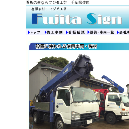
看板の事ならフジタ工芸 千葉県佐原